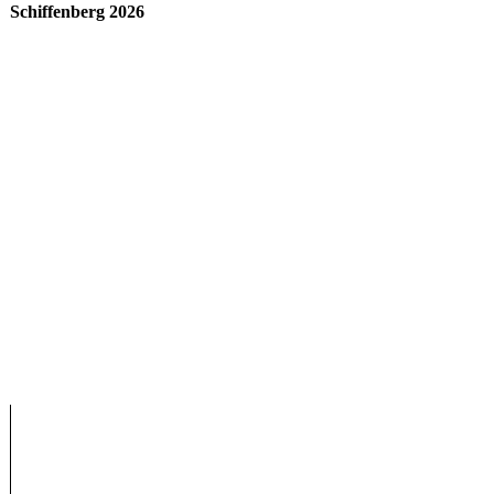
Schiffenberg 2026